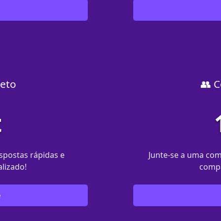
reto
👥 
t
espostas rápidas e
Junte-se a uma com
lizado!
compa
e