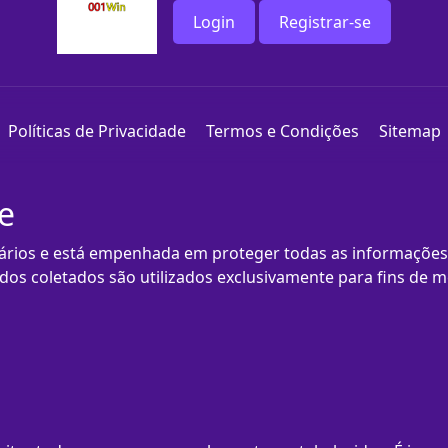
Login
Registrar-se
Políticas de Privacidade
Termos e Condições
Sitemap
de
uários e está empenhada em proteger todas as informações
os coletados são utilizados exclusivamente para fins de m