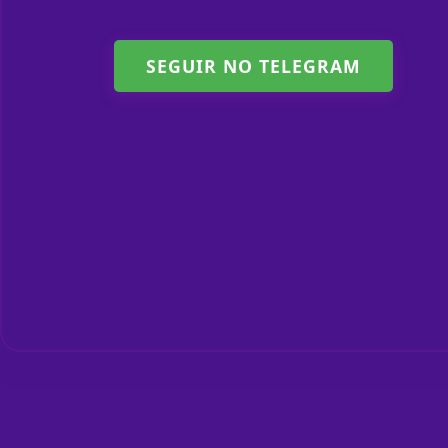
SEGUIR NO TELEGRAM