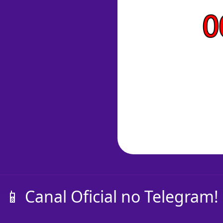
📱 Canal Oficial no Telegram!