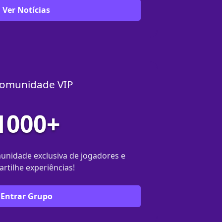
Ver Notícias
Comunidade VIP
1000+
unidade exclusiva de jogadores e
rtilhe experiências!
Entrar Grupo