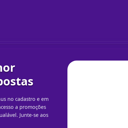
hor
postas
us no cadastro e em
acesso a promoções
ualável. Junte-se aos