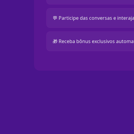
💬 Participe das conversas e interaj
🎁 Receba bônus exclusivos autom