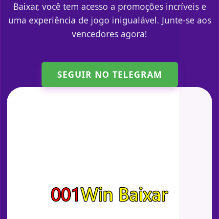
Baixar, você tem acesso a promoções incríveis e
uma experiência de jogo inigualável. Junte-se aos
vencedores agora!
SEGUIR NO TELEGRAM