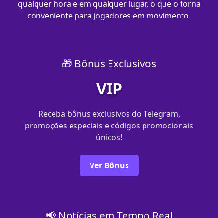
qualquer hora e em qualquer lugar, o que o torna
conveniente para jogadores em movimento.
🎁 Bônus Exclusivos
VIP
Receba bônus exclusivos do Telegram,
promoções especiais e códigos promocionais
únicos!
Ver Bônus
📢 Notícias em Tempo Real