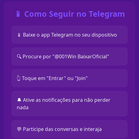
📱 Como Seguir no Telegram
📱 Baixe o app Telegram no seu dispositivo
🔍 Procure por "@001Win BaixarOficial"
👆 Toque em "Entrar" ou "Join"
🔔 Ative as notificações para não perder
nada
💬 Participe das conversas e interaja