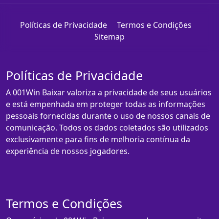
Políticas de Privacidade
Termos e Condições
Sitemap
Políticas de Privacidade
A 001Win Baixar valoriza a privacidade de seus usuários
e está empenhada em proteger todas as informações
pessoais fornecidas durante o uso de nossos canais de
comunicação. Todos os dados coletados são utilizados
exclusivamente para fins de melhoria contínua da
experiência de nossos jogadores.
Termos e Condições