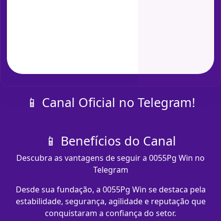
📱 Canal Oficial no Telegram!
📱 Benefícios do Canal
Descubra as vantagens de seguir a 0055Pg Win no
Telegram
Desde sua fundação, a 0055Pg Win se destaca pela
estabilidade, segurança, agilidade e reputação que
conquistaram a confiança do setor.