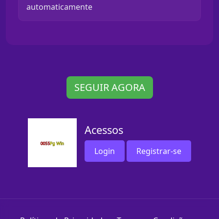
automaticamente
SEGUIR AGORA
Acessos
Login
Registrar-se