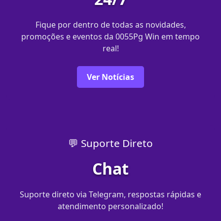
Fique por dentro de todas as novidades,
promoções e eventos da 0055Pg Win em tempo
real!
Ver Notícias
💬 Suporte Direto
Chat
Suporte direto via Telegram, respostas rápidas e
atendimento personalizado!