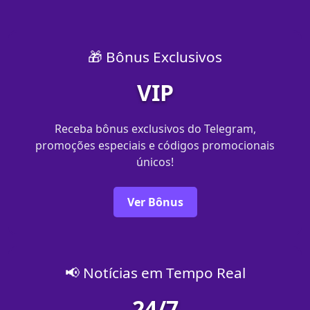
🎁 Bônus Exclusivos
VIP
Receba bônus exclusivos do Telegram,
promoções especiais e códigos promocionais
únicos!
Ver Bônus
📢 Notícias em Tempo Real
24/7