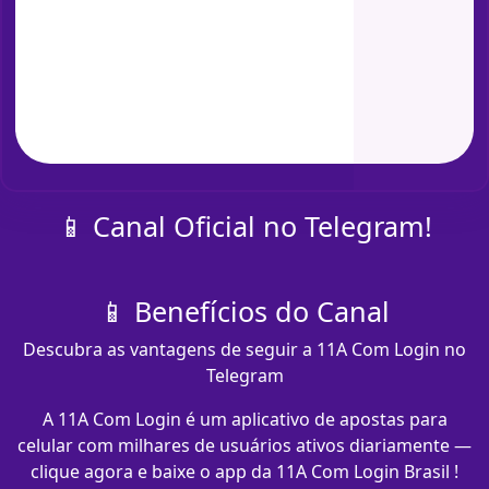
📱 Canal Oficial no Telegram!
📱 Benefícios do Canal
Descubra as vantagens de seguir a 11A Com Login no
Telegram
A 11A Com Login é um aplicativo de apostas para
celular com milhares de usuários ativos diariamente —
clique agora e baixe o app da 11A Com Login Brasil !