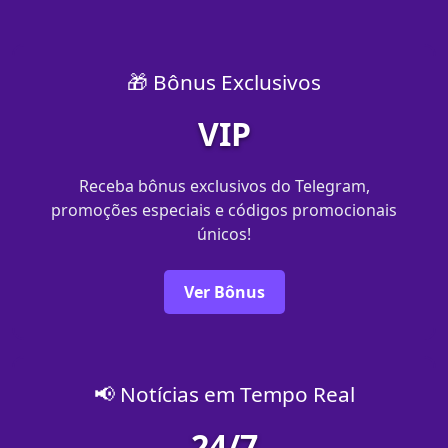
🎁 Bônus Exclusivos
VIP
Receba bônus exclusivos do Telegram,
promoções especiais e códigos promocionais
únicos!
Ver Bônus
📢 Notícias em Tempo Real
24/7