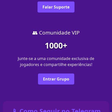
Falar Suporte
👥 Comunidade VIP
1000+
Junte-se a uma comunidade exclusiva de
jogadores e compartilhe experiências!
Entrar Grupo
📱 Como Seguir no Telegram