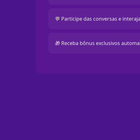
💬 Participe das conversas e interaj
🎁 Receba bônus exclusivos autom