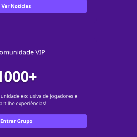
Ver Notícias
Comunidade VIP
1000+
unidade exclusiva de jogadores e
rtilhe experiências!
Entrar Grupo