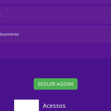
a
aticamente
SEGUIR AGORA
Acessos