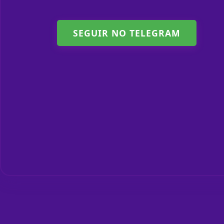
SEGUIR NO TELEGRAM