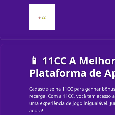
📱 11CC A Melho
Plataforma de A
Cadastre-se na 11CC para ganhar bônus
recarga. Com a 11CC, você tem acesso a
uma experiência de jogo inigualável. J
agora!