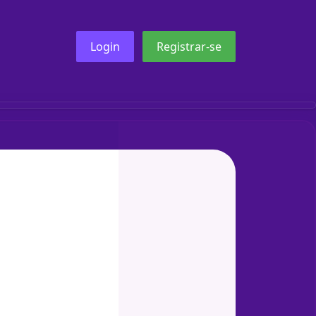
Login
Registrar-se