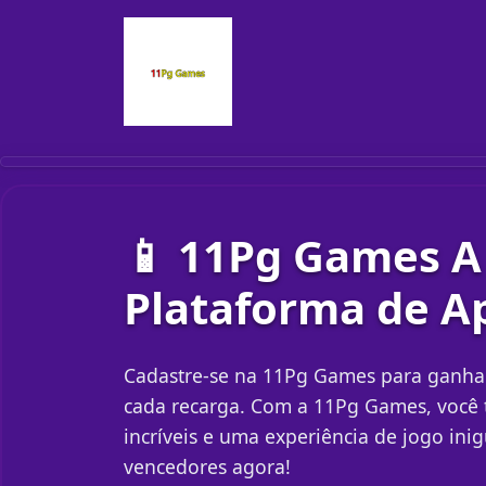
📱 11Pg Games A
Plataforma de A
Cadastre-se na 11Pg Games para ganha
cada recarga. Com a 11Pg Games, você
incríveis e uma experiência de jogo inig
vencedores agora!