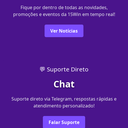
Fique por dentro de todas as novidades,
promoções e eventos da 15Win em tempo real!
Ver Notícias
💬 Suporte Direto
Chat
Suporte direto via Telegram, respostas rápidas e
atendimento personalizado!
Falar Suporte