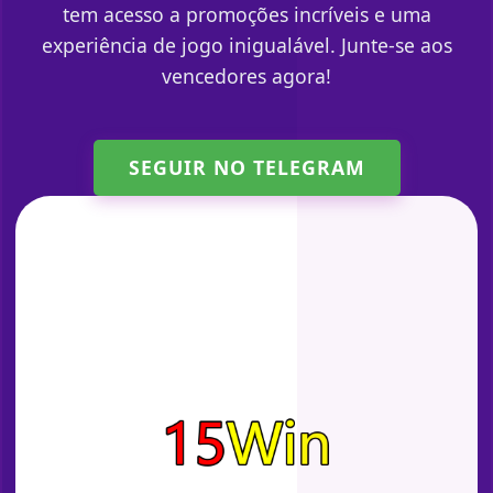
tem acesso a promoções incríveis e uma
experiência de jogo inigualável. Junte-se aos
vencedores agora!
SEGUIR NO TELEGRAM