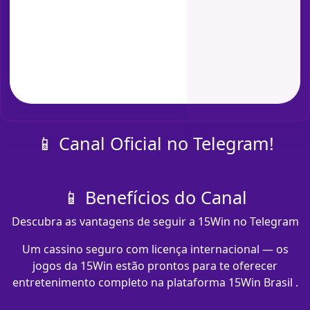
📱 Canal Oficial no Telegram!
📱 Benefícios do Canal
Descubra as vantagens de seguir a 15Win no Telegram
Um cassino seguro com licença internacional — os
jogos da 15Win estão prontos para te oferecer
entretenimento completo na plataforma 15Win Brasil .