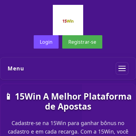
Login
Registrar-se
Menu
📱 15Win A Melhor Plataforma
de Apostas
Cadastre-se na 15Win para ganhar bônus no
cadastro e em cada recarga. Com a 15Win, você