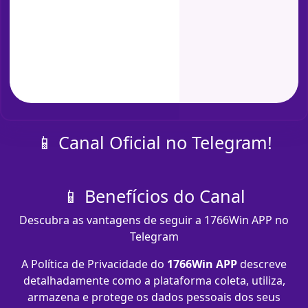
📱 Canal Oficial no Telegram!
📱 Benefícios do Canal
Descubra as vantagens de seguir a 1766Win APP no
Telegram
A Política de Privacidade do
1766Win APP
descreve
detalhadamente como a plataforma coleta, utiliza,
armazena e protege os dados pessoais dos seus