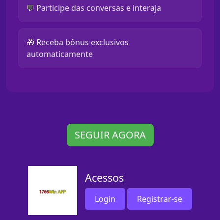
💬 Participe das conversas e interaja
🎁 Receba bônus exclusivos
automaticamente
SEGUIR AGORA
Acessos
Login
Registrar-se