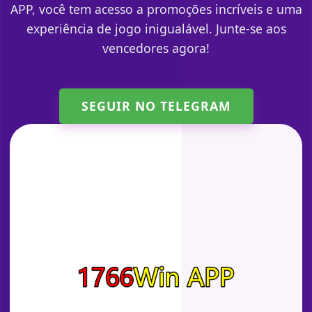
APP, você tem acesso a promoções incríveis e uma
experiência de jogo inigualável. Junte-se aos
vencedores agora!
SEGUIR NO TELEGRAM