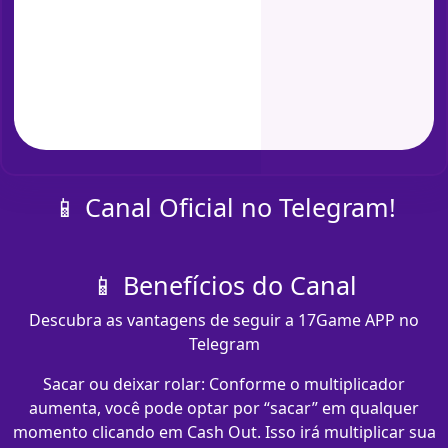
📱 Canal Oficial no Telegram!
📱 Benefícios do Canal
Descubra as vantagens de seguir a 17Game APP no
Telegram
Sacar ou deixar rolar: Conforme o multiplicador
aumenta, você pode optar por “sacar” em qualquer
momento clicando em Cash Out. Isso irá multiplicar sua