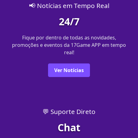
📢 Notícias em Tempo Real
24/7
Fique por dentro de todas as novidades,
promoções e eventos da 17Game APP em tempo
real!
Ver Notícias
💬 Suporte Direto
Chat