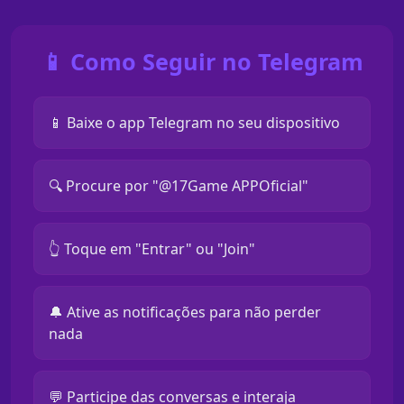
📱 Como Seguir no Telegram
📱 Baixe o app Telegram no seu dispositivo
🔍 Procure por "@17Game APPOficial"
👆 Toque em "Entrar" ou "Join"
🔔 Ative as notificações para não perder
nada
💬 Participe das conversas e interaja