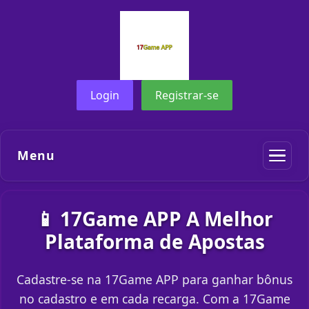
Login
Registrar-se
Menu
📱 17Game APP A Melhor
Plataforma de Apostas
Cadastre-se na 17Game APP para ganhar bônus
no cadastro e em cada recarga. Com a 17Game