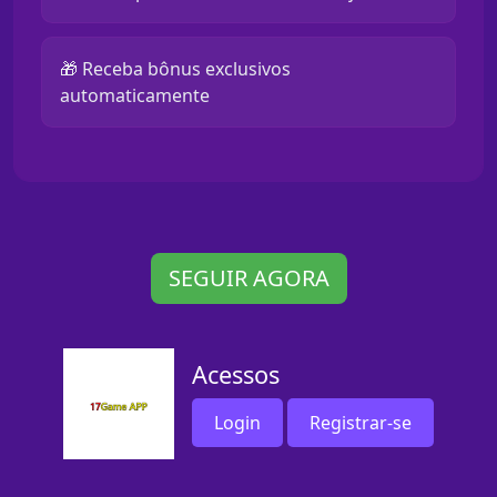
🎁 Receba bônus exclusivos
automaticamente
SEGUIR AGORA
Acessos
Login
Registrar-se