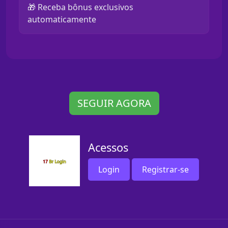
🎁 Receba bônus exclusivos
automaticamente
SEGUIR AGORA
Acessos
Login
Registrar-se