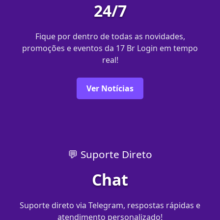
24/7
Fique por dentro de todas as novidades,
promoções e eventos da 17 Br Login em tempo
real!
Ver Notícias
💬 Suporte Direto
Chat
Suporte direto via Telegram, respostas rápidas e
atendimento personalizado!