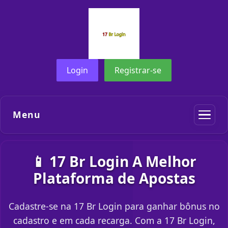
Login
Registrar-se
Menu
📱 17 Br Login A Melhor
Plataforma de Apostas
Cadastre-se na 17 Br Login para ganhar bônus no
cadastro e em cada recarga. Com a 17 Br Login,