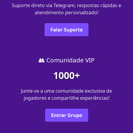
Suporte direto via Telegram, respostas rápidas e
atendimento personalizado!
Falar Suporte
👥 Comunidade VIP
1000+
Junte-se a uma comunidade exclusiva de
jogadores e compartilhe experiências!
Entrar Grupo