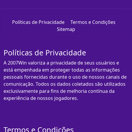
Políticas de Privacidade
Termos e Condições
Sitemap
Políticas de Privacidade
A 2007Win valoriza a privacidade de seus usuários e
está empenhada em proteger todas as informações
pessoais fornecidas durante o uso de nossos canais de
comunicação. Todos os dados coletados são utilizados
exclusivamente para fins de melhoria contínua da
experiência de nossos jogadores.
Termos e Condições