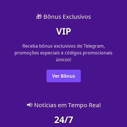
🎁 Bônus Exclusivos
VIP
Receba bônus exclusivos do Telegram,
promoções especiais e códigos promocionais
únicos!
Ver Bônus
📢 Notícias em Tempo Real
24/7