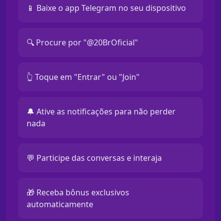
📱 Baixe o app Telegram no seu dispositivo
🔍 Procure por "@20BrOficial"
👆 Toque em "Entrar" ou "Join"
🔔 Ative as notificações para não perder
nada
💬 Participe das conversas e interaja
🎁 Receba bônus exclusivos
automaticamente