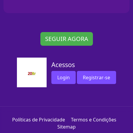
SEGUIR AGORA
Acessos
Login
Registrar-se
Políticas de Privacidade
Termos e Condições
Sitemap