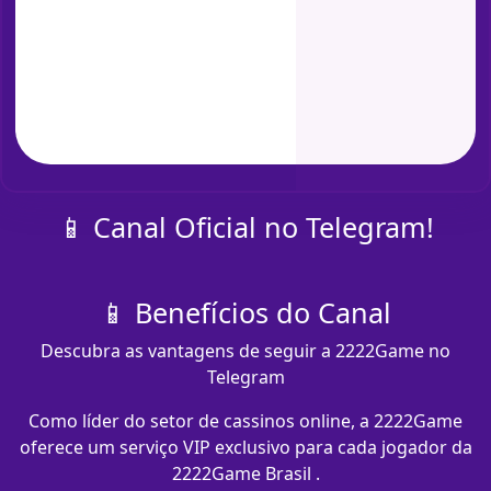
📱 Canal Oficial no Telegram!
📱 Benefícios do Canal
Descubra as vantagens de seguir a 2222Game no
Telegram
Como líder do setor de cassinos online, a 2222Game
oferece um serviço VIP exclusivo para cada jogador da
2222Game Brasil .