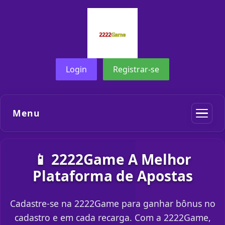
Login
Registrar-se
Menu
📱 2222Game A Melhor
Plataforma de Apostas
Cadastre-se na 2222Game para ganhar bônus no
cadastro e em cada recarga. Com a 2222Game,