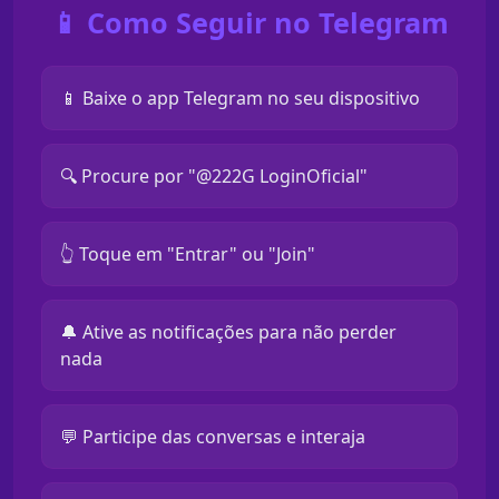
📱 Como Seguir no Telegram
📱 Baixe o app Telegram no seu dispositivo
🔍 Procure por "@222G LoginOficial"
👆 Toque em "Entrar" ou "Join"
🔔 Ative as notificações para não perder
nada
💬 Participe das conversas e interaja