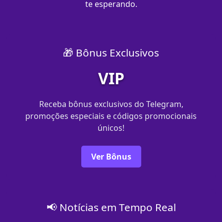
te esperando.
🎁 Bônus Exclusivos
VIP
Receba bônus exclusivos do Telegram,
promoções especiais e códigos promocionais
únicos!
Ver Bônus
📢 Notícias em Tempo Real