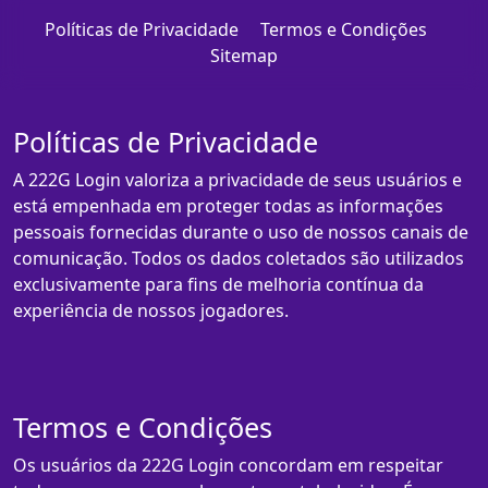
Políticas de Privacidade
Termos e Condições
Sitemap
Políticas de Privacidade
A 222G Login valoriza a privacidade de seus usuários e
está empenhada em proteger todas as informações
pessoais fornecidas durante o uso de nossos canais de
comunicação. Todos os dados coletados são utilizados
exclusivamente para fins de melhoria contínua da
experiência de nossos jogadores.
Termos e Condições
Os usuários da 222G Login concordam em respeitar