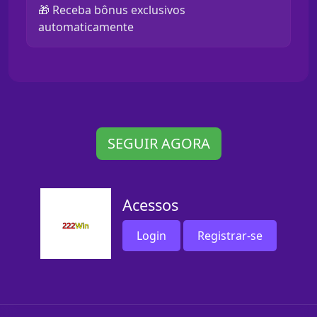
🎁 Receba bônus exclusivos
automaticamente
SEGUIR AGORA
Acessos
Login
Registrar-se