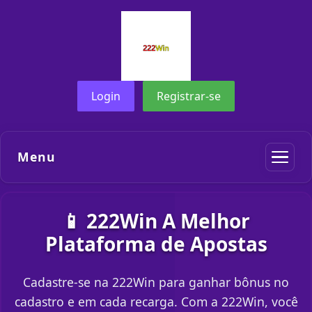
Login
Registrar-se
Menu
📱 222Win A Melhor
Plataforma de Apostas
Cadastre-se na 222Win para ganhar bônus no
cadastro e em cada recarga. Com a 222Win, você