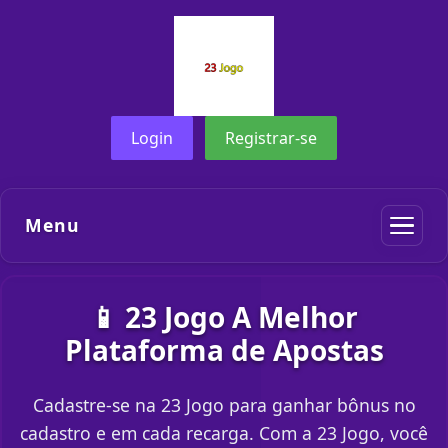
Login
Registrar-se
Menu
📱 23 Jogo A Melhor
Plataforma de Apostas
Cadastre-se na 23 Jogo para ganhar bônus no
cadastro e em cada recarga. Com a 23 Jogo, você