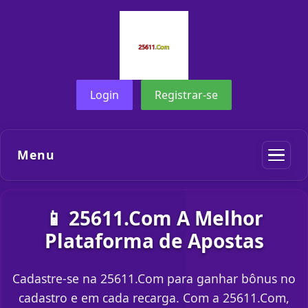
Login
Registrar-se
Menu
📱 25611.Com A Melhor
Plataforma de Apostas
Cadastre-se na 25611.Com para ganhar bônus no
cadastro e em cada recarga. Com a 25611.Com,