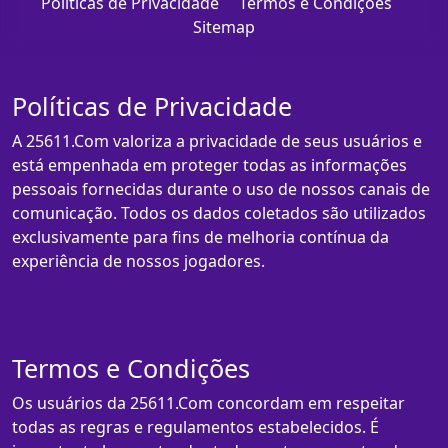
Políticas de Privacidade
Termos e Condições
Sitemap
Políticas de Privacidade
A 25611.Com valoriza a privacidade de seus usuários e
está empenhada em proteger todas as informações
pessoais fornecidas durante o uso de nossos canais de
comunicação. Todos os dados coletados são utilizados
exclusivamente para fins de melhoria contínua da
experiência de nossos jogadores.
Termos e Condições
Os usuários da 25611.Com concordam em respeitar
todas as regras e regulamentos estabelecidos. É