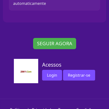
automaticamente
SEGUIR AGORA
Acessos
Login
Registrar-se