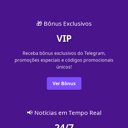
🎁 Bônus Exclusivos
VIP
Receba bônus exclusivos do Telegram,
promoções especiais e códigos promocionais
únicos!
Ver Bônus
📢 Notícias em Tempo Real
24/7