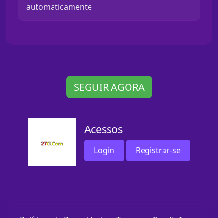
automaticamente
SEGUIR AGORA
Acessos
Login
Registrar-se