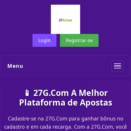
Login
Registrar-se
Menu
📱 27G.Com A Melhor
Plataforma de Apostas
Cadastre-se na 27G.Com para ganhar bônus no
cadastro e em cada recarga. Com a 27G.Com, você