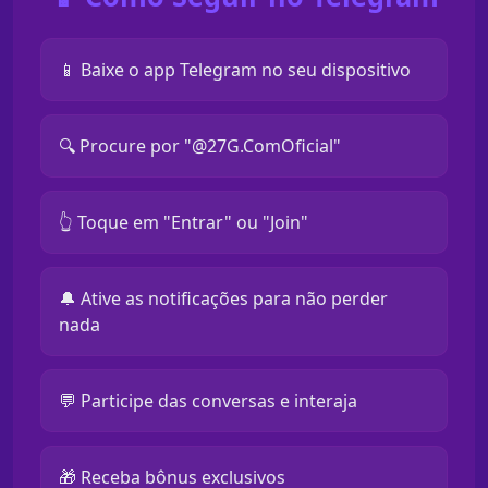
📱 Baixe o app Telegram no seu dispositivo
🔍 Procure por "@27G.ComOficial"
👆 Toque em "Entrar" ou "Join"
🔔 Ative as notificações para não perder
nada
💬 Participe das conversas e interaja
🎁 Receba bônus exclusivos