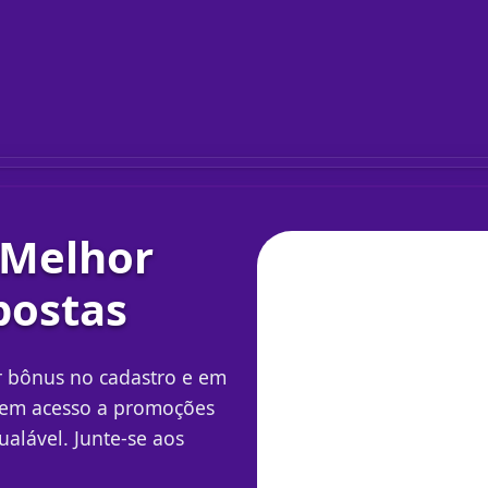
 Melhor
postas
r bônus no cadastro e em
tem acesso a promoções
ualável. Junte-se aos