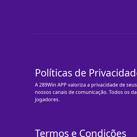
Políticas de Privacida
A 289Win APP valoriza a privacidade de seu
nossos canais de comunicação. Todos os dad
jogadores.
Termos e Condições