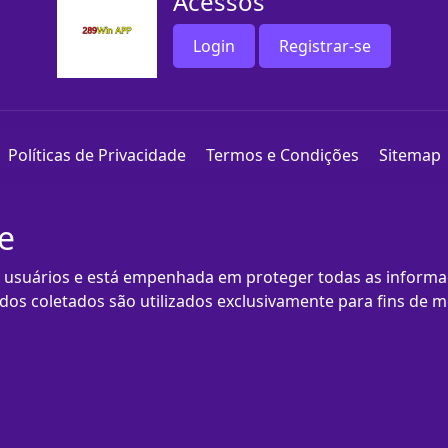
Acessos
Login
Registrar-se
Políticas de Privacidade
Termos e Condições
Sitemap
de
s usuários e está empenhada em proteger todas as informa
os coletados são utilizados exclusivamente para fins de m