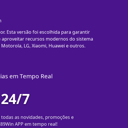
m
r. Esta versão foi escolhida para garantir
e aproveitar recursos modernos do sistema
, Motorola, LG, Xiaomi, Huawei e outros.
cias em Tempo Real
24/7
e todas as novidades, promoções e
289Win APP em tempo real!