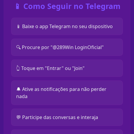
📱 Como Seguir no Telegram
📱 Baixe o app Telegram no seu dispositivo
🔍 Procure por "@289Win LoginOficial"
👆 Toque em "Entrar" ou "Join"
🔔 Ative as notificações para não perder
nada
💬 Participe das conversas e interaja