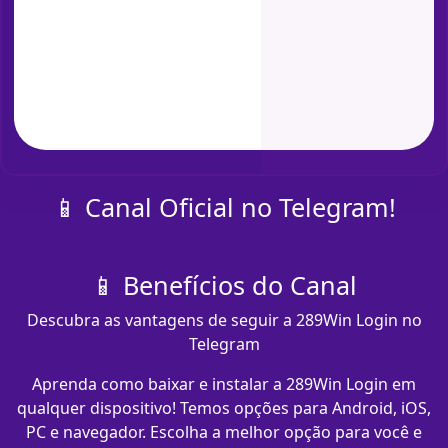
📱 Canal Oficial no Telegram!
📱 Benefícios do Canal
Descubra as vantagens de seguir a 289Win Login no
Telegram
Aprenda como baixar e instalar a 289Win Login em
qualquer dispositivo! Temos opções para Android, iOS,
PC e navegador. Escolha a melhor opção para você e