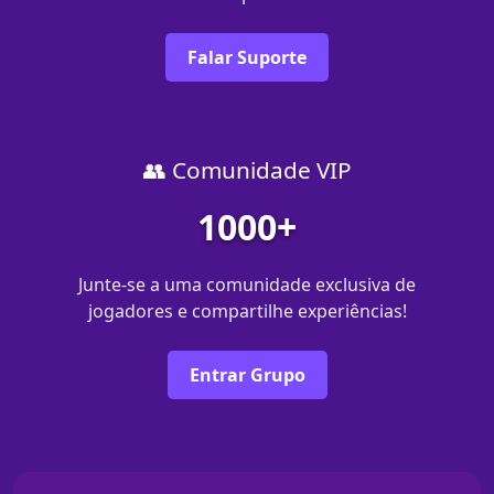
Falar Suporte
👥 Comunidade VIP
1000+
Junte-se a uma comunidade exclusiva de
jogadores e compartilhe experiências!
Entrar Grupo