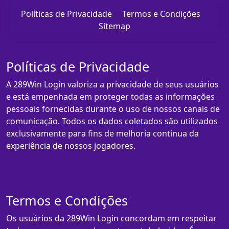
Políticas de Privacidade
Termos e Condições
Sitemap
Políticas de Privacidade
A 289Win Login valoriza a privacidade de seus usuários
e está empenhada em proteger todas as informações
pessoais fornecidas durante o uso de nossos canais de
comunicação. Todos os dados coletados são utilizados
exclusivamente para fins de melhoria contínua da
experiência de nossos jogadores.
Termos e Condições
Os usuários da 289Win Login concordam em respeitar