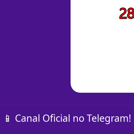
📱 Canal Oficial no Telegram!