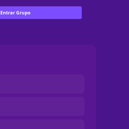
Entrar Grupo