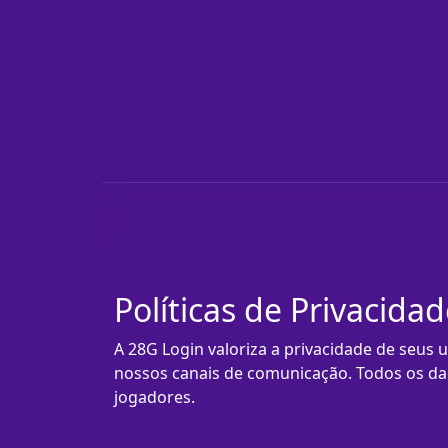
Políticas de Privacida
A 28G Login valoriza a privacidade de seus
nossos canais de comunicação. Todos os dad
jogadores.