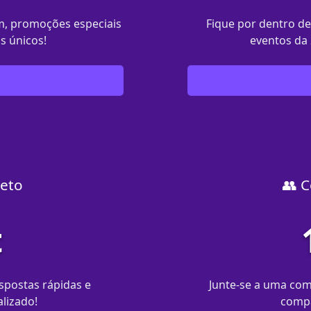
m, promoções especiais
Fique por dentro d
s únicos!
eventos da
reto
👥 
t
espostas rápidas e
Junte-se a uma com
lizado!
compa