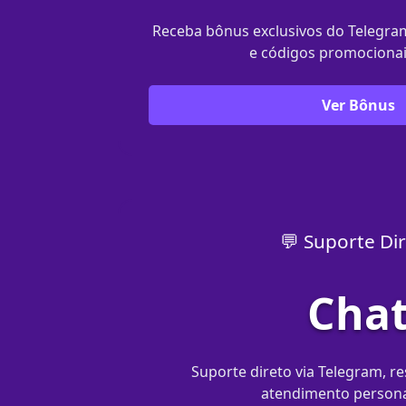
Receba bônus exclusivos do Telegra
e códigos promocionai
Ver Bônus
💬 Suporte Di
Cha
Suporte direto via Telegram, r
atendimento persona