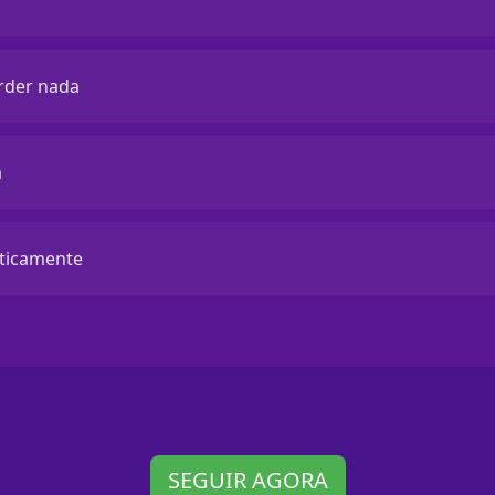
erder nada
a
aticamente
SEGUIR AGORA