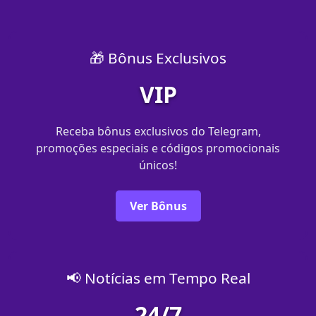
🎁 Bônus Exclusivos
VIP
Receba bônus exclusivos do Telegram,
promoções especiais e códigos promocionais
únicos!
Ver Bônus
📢 Notícias em Tempo Real
24/7