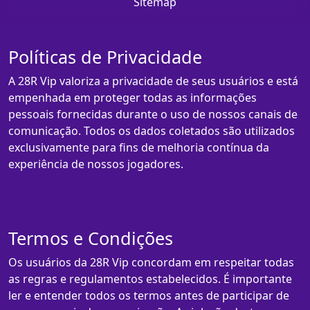
Sitemap
Políticas de Privacidade
A 28R Vip valoriza a privacidade de seus usuários e está
empenhada em proteger todas as informações
pessoais fornecidas durante o uso de nossos canais de
comunicação. Todos os dados coletados são utilizados
exclusivamente para fins de melhoria contínua da
experiência de nossos jogadores.
Termos e Condições
Os usuários da 28R Vip concordam em respeitar todas
as regras e regulamentos estabelecidos. É importante
ler e entender todos os termos antes de participar de