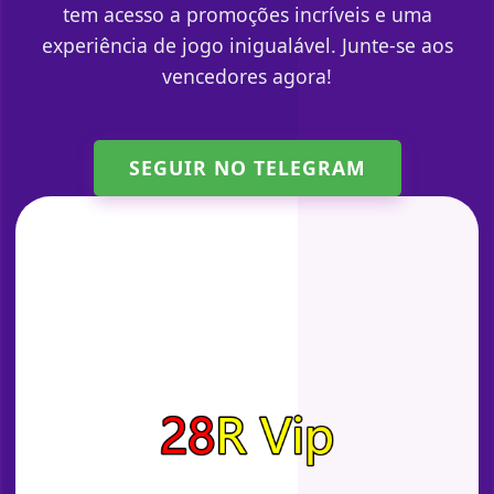
tem acesso a promoções incríveis e uma
experiência de jogo inigualável. Junte-se aos
vencedores agora!
SEGUIR NO TELEGRAM