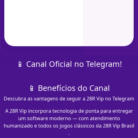
📱 Canal Oficial no Telegram!
📱 Benefícios do Canal
Descubra as vantagens de seguir a 28R Vip no Telegram
A 28R Vip incorpora tecnologia de ponta para entregar
um software moderno — com atendimento
humanizado e todos os jogos clássicos da 28R Vip Brasil
.