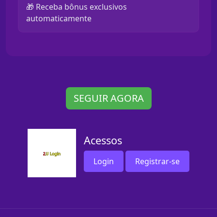
🎁 Receba bônus exclusivos
automaticamente
SEGUIR AGORA
Acessos
Login
Registrar-se