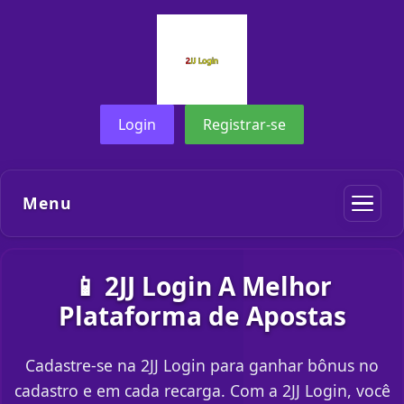
Login
Registrar-se
Menu
📱 2JJ Login A Melhor
Plataforma de Apostas
Cadastre-se na 2JJ Login para ganhar bônus no
cadastro e em cada recarga. Com a 2JJ Login, você