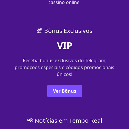
cassino online.
🎁 Bônus Exclusivos
VIP
Receba bônus exclusivos do Telegram,
promoções especiais e códigos promocionais
únicos!
Ver Bônus
📢 Notícias em Tempo Real