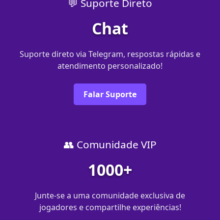
💬 Suporte Direto
Chat
Suporte direto via Telegram, respostas rápidas e
atendimento personalizado!
Falar Suporte
👥 Comunidade VIP
1000+
Junte-se a uma comunidade exclusiva de
jogadores e compartilhe experiências!