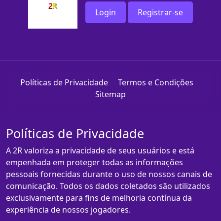
Login
Registrar-se
Políticas de Privacidade
Termos e Condições
Sitemap
Políticas de Privacidade
A 2R valoriza a privacidade de seus usuários e está
empenhada em proteger todas as informações
pessoais fornecidas durante o uso de nossos canais de
comunicação. Todos os dados coletados são utilizados
exclusivamente para fins de melhoria contínua da
experiência de nossos jogadores.