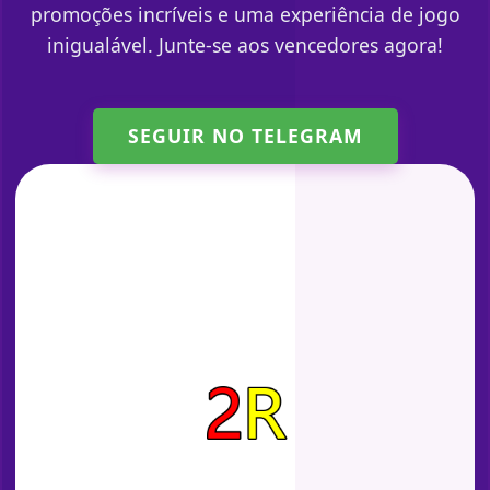
promoções incríveis e uma experiência de jogo
inigualável. Junte-se aos vencedores agora!
SEGUIR NO TELEGRAM