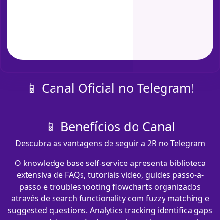
📱 Canal Oficial no Telegram!
📱 Benefícios do Canal
Descubra as vantagens de seguir a 2R no Telegram
O knowledge base self-service apresenta biblioteca
extensiva de FAQs, tutoriais video, guides passo-a-
passo e troubleshooting flowcharts organizados
através de search functionality com fuzzy matching e
suggested questions. Analytics tracking identifica gaps