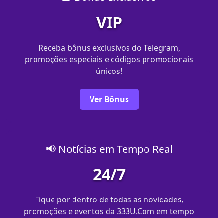
VIP
Receba bônus exclusivos do Telegram,
promoções especiais e códigos promocionais
únicos!
Ver Bônus
📢 Notícias em Tempo Real
24/7
Fique por dentro de todas as novidades,
promoções e eventos da 333U.Com em tempo