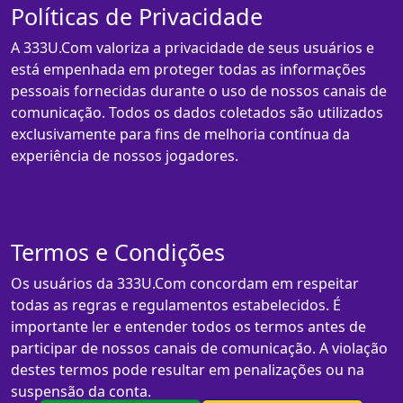
Políticas de Privacidade
A 333U.Com valoriza a privacidade de seus usuários e
está empenhada em proteger todas as informações
pessoais fornecidas durante o uso de nossos canais de
comunicação. Todos os dados coletados são utilizados
exclusivamente para fins de melhoria contínua da
experiência de nossos jogadores.
Termos e Condições
Os usuários da 333U.Com concordam em respeitar
todas as regras e regulamentos estabelecidos. É
importante ler e entender todos os termos antes de
participar de nossos canais de comunicação. A violação
destes termos pode resultar em penalizações ou na
suspensão da conta.