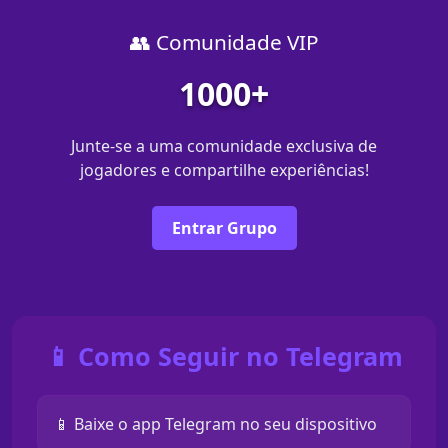
👥 Comunidade VIP
1000+
Junte-se a uma comunidade exclusiva de
jogadores e compartilhe experiências!
Entrar Grupo
📱 Como Seguir no Telegram
📱 Baixe o app Telegram no seu dispositivo