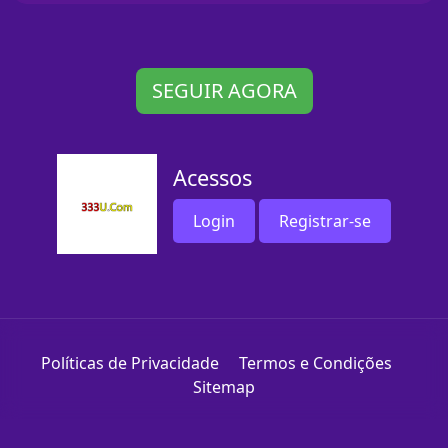
SEGUIR AGORA
Acessos
Login
Registrar-se
Políticas de Privacidade
Termos e Condições
Sitemap