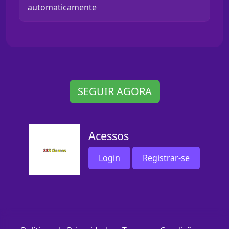
automaticamente
SEGUIR AGORA
Acessos
Login
Registrar-se