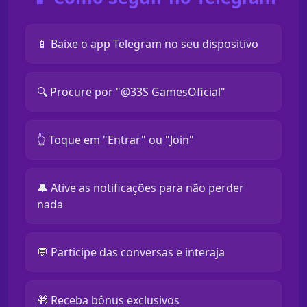
📱 Baixe o app Telegram no seu dispositivo
🔍 Procure por "@33S GamesOficial"
👆 Toque em "Entrar" ou "Join"
🔔 Ative as notificações para não perder
nada
💬 Participe das conversas e interaja
🎁 Receba bônus exclusivos