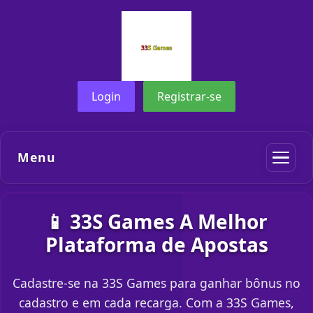
Login
Registrar-se
Menu
📱 33S Games A Melhor
Plataforma de Apostas
Cadastre-se na 33S Games para ganhar bônus no
cadastro e em cada recarga. Com a 33S Games,