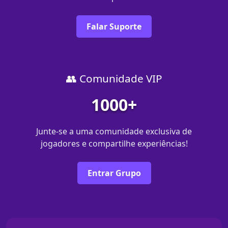
Falar Suporte
👥 Comunidade VIP
1000+
Junte-se a uma comunidade exclusiva de
jogadores e compartilhe experiências!
Entrar Grupo