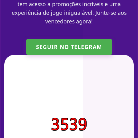
tem acesso a promoções incríveis e uma
experiência de jogo inigualável. Junte-se aos
vencedores agora!
SEGUIR NO TELEGRAM