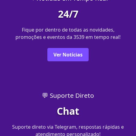
24/7
Fique por dentro de todas as novidades,
promoções e eventos da 3539 em tempo real!
Ver Notícias
💬 Suporte Direto
Chat
Suporte direto via Telegram, respostas rápidas e
atendimento personalizado!