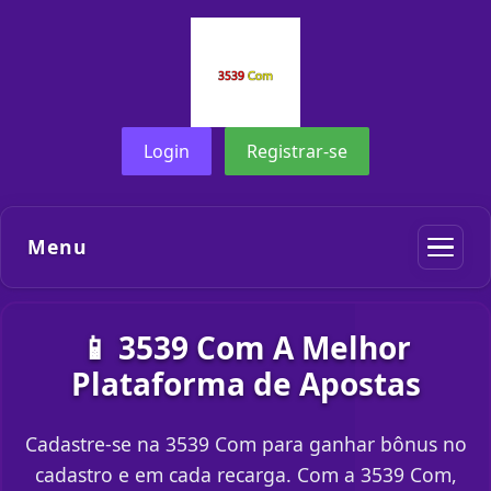
Login
Registrar-se
Menu
📱 3539 Com A Melhor
Plataforma de Apostas
Cadastre-se na 3539 Com para ganhar bônus no
cadastro e em cada recarga. Com a 3539 Com,