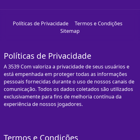
Políticas de Privacidade
Termos e Condições
Sitemap
Políticas de Privacidade
A 3539 Com valoriza a privacidade de seus usuários e
está empenhada em proteger todas as informações
pessoais fornecidas durante o uso de nossos canais de
comunicação. Todos os dados coletados são utilizados
exclusivamente para fins de melhoria contínua da
experiência de nossos jogadores.
Termos e Condições