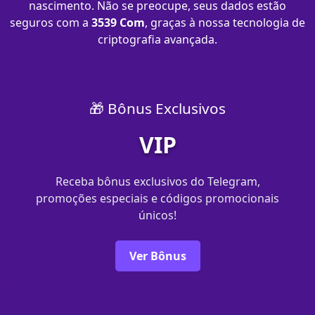
nascimento. Não se preocupe, seus dados estão
seguros com a
3539 Com
, graças à nossa tecnologia de
criptografia avançada.
🎁 Bônus Exclusivos
VIP
Receba bônus exclusivos do Telegram,
promoções especiais e códigos promocionais
únicos!
Ver Bônus