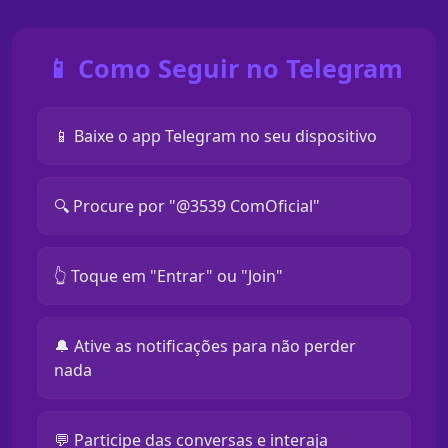
📱 Como Seguir no Telegram
📱 Baixe o app Telegram no seu dispositivo
🔍 Procure por "@3539 ComOficial"
👆 Toque em "Entrar" ou "Join"
🔔 Ative as notificações para não perder
nada
💬 Participe das conversas e interaja