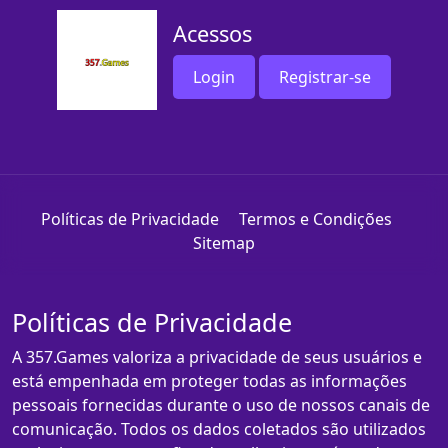
Acessos
Login
Registrar-se
Políticas de Privacidade
Termos e Condições
Sitemap
Políticas de Privacidade
A 357.Games valoriza a privacidade de seus usuários e
está empenhada em proteger todas as informações
pessoais fornecidas durante o uso de nossos canais de
comunicação. Todos os dados coletados são utilizados