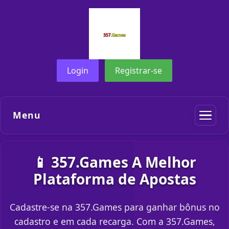
Login
Registrar-se
Menu
📱 357.Games A Melhor
Plataforma de Apostas
Cadastre-se na 357.Games para ganhar bônus no
cadastro e em cada recarga. Com a 357.Games,