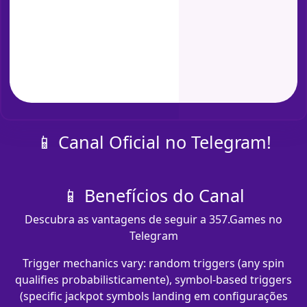
📱 Canal Oficial no Telegram!
📱 Benefícios do Canal
Descubra as vantagens de seguir a 357.Games no
Telegram
Trigger mechanics vary: random triggers (any spin
qualifies probabilisticamente), symbol-based triggers
(specific jackpot symbols landing em configurações