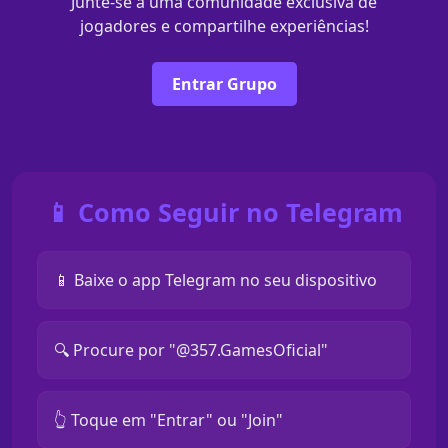
Junte-se a uma comunidade exclusiva de
jogadores e compartilhe experiências!
Entrar Grupo
📱 Como Seguir no Telegram
📱 Baixe o app Telegram no seu dispositivo
🔍 Procure por "@357.GamesOficial"
👆 Toque em "Entrar" ou "Join"