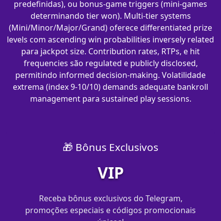
predefinidas), ou bonus-game triggers (mini-games
determinando tier won). Multi-tier systems
(Mini/Minor/Major/Grand) oferece differentiated prize
levels com ascending win probabilities inversely related
para jackpot size. Contribution rates, RTPs, e hit
frequencies são regulated e publicly disclosed,
permitindo informed decision-making. Volatilidade
extrema (index 9-10/10) demands adequate bankroll
management para sustained play sessions.
🎁 Bônus Exclusivos
VIP
Receba bônus exclusivos do Telegram,
promoções especiais e códigos promocionais