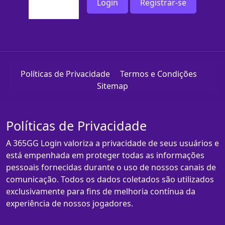
Login
Registrar-se
Políticas de Privacidade
Termos e Condições
Sitemap
Políticas de Privacidade
A 365GG Login valoriza a privacidade de seus usuários e
está empenhada em proteger todas as informações
pessoais fornecidas durante o uso de nossos canais de
comunicação. Todos os dados coletados são utilizados
exclusivamente para fins de melhoria contínua da
experiência de nossos jogadores.