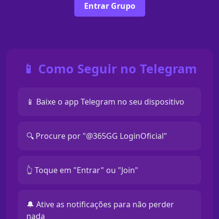
Entrar Grupo
📱 Como Seguir no Telegram
📱 Baixe o app Telegram no seu dispositivo
🔍 Procure por "@365GG LoginOficial"
👆 Toque em "Entrar" ou "Join"
🔔 Ative as notificações para não perder
nada