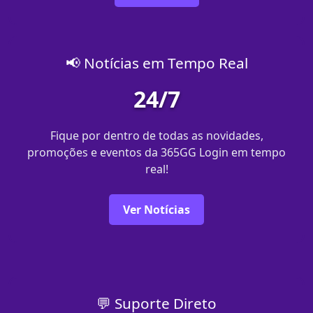
📢 Notícias em Tempo Real
24/7
Fique por dentro de todas as novidades,
promoções e eventos da 365GG Login em tempo
real!
Ver Notícias
💬 Suporte Direto