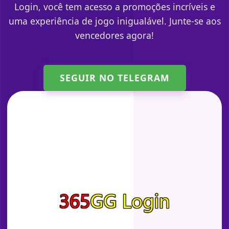
Login, você tem acesso a promoções incríveis e
uma experiência de jogo inigualável. Junte-se aos
vencedores agora!
SEGUIR NO TELEGRAM