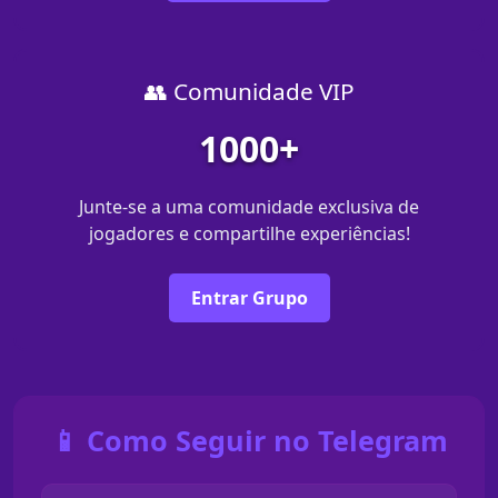
👥 Comunidade VIP
1000+
Junte-se a uma comunidade exclusiva de
jogadores e compartilhe experiências!
Entrar Grupo
📱 Como Seguir no Telegram