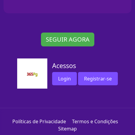
SEGUIR AGORA
Acessos
Login
Registrar-se
Políticas de Privacidade
Termos e Condições
Sitemap