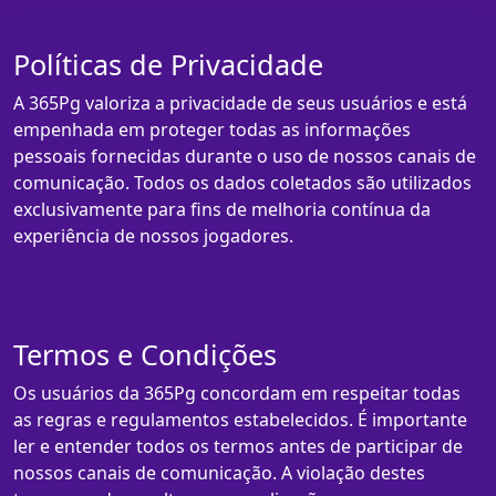
Políticas de Privacidade
A 365Pg valoriza a privacidade de seus usuários e está
empenhada em proteger todas as informações
pessoais fornecidas durante o uso de nossos canais de
comunicação. Todos os dados coletados são utilizados
exclusivamente para fins de melhoria contínua da
experiência de nossos jogadores.
Termos e Condições
Os usuários da 365Pg concordam em respeitar todas
as regras e regulamentos estabelecidos. É importante
ler e entender todos os termos antes de participar de
nossos canais de comunicação. A violação destes