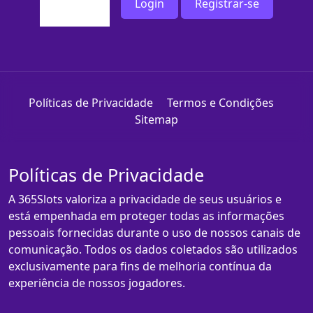
Login
Registrar-se
Políticas de Privacidade
Termos e Condições
Sitemap
Políticas de Privacidade
A 365Slots valoriza a privacidade de seus usuários e
está empenhada em proteger todas as informações
pessoais fornecidas durante o uso de nossos canais de
comunicação. Todos os dados coletados são utilizados
exclusivamente para fins de melhoria contínua da
experiência de nossos jogadores.