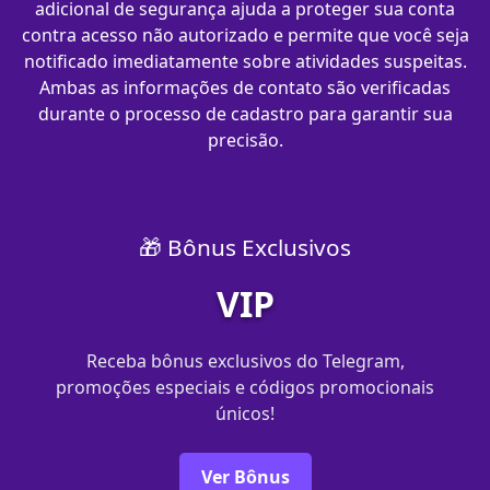
adicional de segurança ajuda a proteger sua conta
contra acesso não autorizado e permite que você seja
notificado imediatamente sobre atividades suspeitas.
Ambas as informações de contato são verificadas
durante o processo de cadastro para garantir sua
precisão.
🎁 Bônus Exclusivos
VIP
Receba bônus exclusivos do Telegram,
promoções especiais e códigos promocionais
únicos!
Ver Bônus