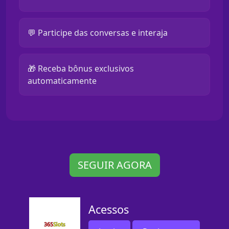
💬 Participe das conversas e interaja
🎁 Receba bônus exclusivos
automaticamente
SEGUIR AGORA
Acessos