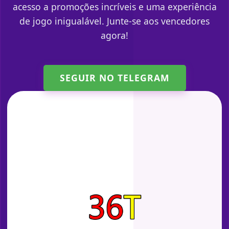
acesso a promoções incríveis e uma experiência
de jogo inigualável. Junte-se aos vencedores
agora!
SEGUIR NO TELEGRAM