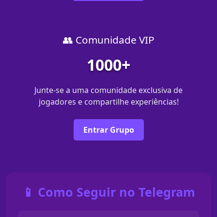
👥 Comunidade VIP
1000+
Junte-se a uma comunidade exclusiva de
jogadores e compartilhe experiências!
Entrar Grupo
📱 Como Seguir no Telegram