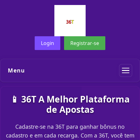
Login
Registrar-se
Menu
📱 36T A Melhor Plataforma
de Apostas
Cadastre-se na 36T para ganhar bônus no
cadastro e em cada recarga. Com a 36T, você tem