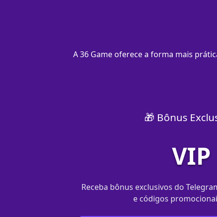
A 36 Game oferece a forma mais práti
🎁 Bônus Exclu
VIP
Receba bônus exclusivos do Telegra
e códigos promocionai