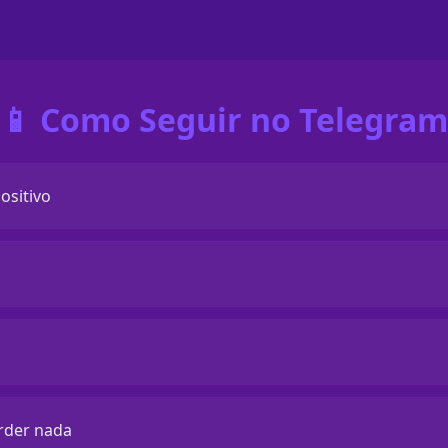
📱 Como Seguir no Telegram
ositivo
erder nada