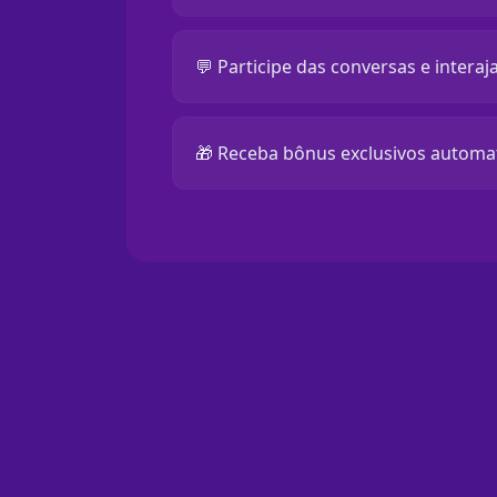
💬 Participe das conversas e interaj
🎁 Receba bônus exclusivos autom