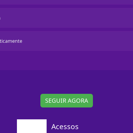
a
aticamente
SEGUIR AGORA
Acessos