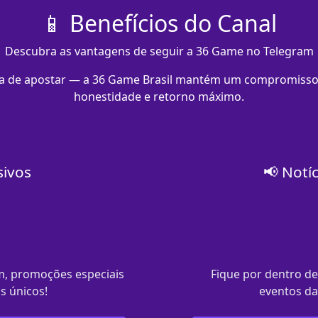
📱 Benefícios do Canal
Descubra as vantagens de seguir a 36 Game no Telegram
ca de apostar — a 36 Game Brasil mantém um compromisso 
honestidade e retorno máximo.
sivos
📢 Notí
m, promoções especiais
Fique por dentro d
s únicos!
eventos da