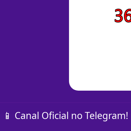
📱 Canal Oficial no Telegram!