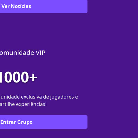
Ver Notícias
Comunidade VIP
1000+
unidade exclusiva de jogadores e
rtilhe experiências!
Entrar Grupo