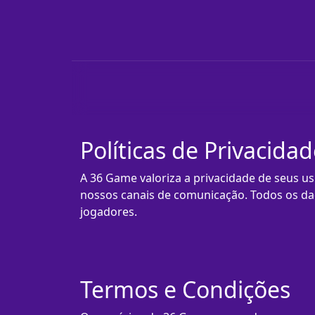
Políticas de Privacida
A 36 Game valoriza a privacidade de seus 
nossos canais de comunicação. Todos os dad
jogadores.
Termos e Condições