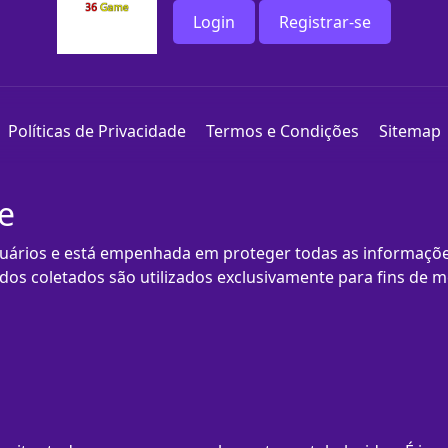
Login
Registrar-se
Políticas de Privacidade
Termos e Condições
Sitemap
de
usuários e está empenhada em proteger todas as informaçõe
os coletados são utilizados exclusivamente para fins de m