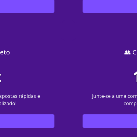
reto
👥 
t
espostas rápidas e
Junte-se a uma com
lizado!
compa
e