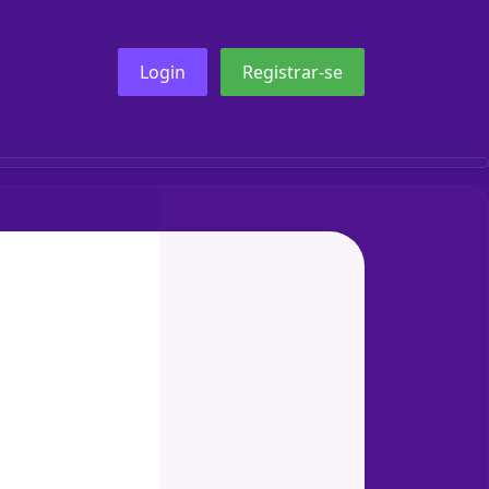
Login
Registrar-se