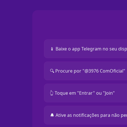
📱 Baixe o app Telegram no seu disp
🔍 Procure por "@3976 ComOficial"
👆 Toque em "Entrar" ou "Join"
🔔 Ative as notificações para não p