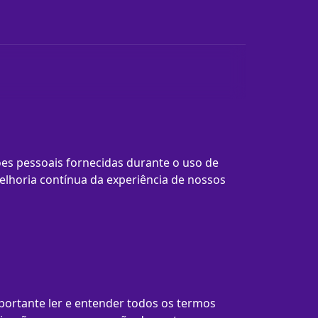
es pessoais fornecidas durante o uso de
elhoria contínua da experiência de nossos
portante ler e entender todos os termos