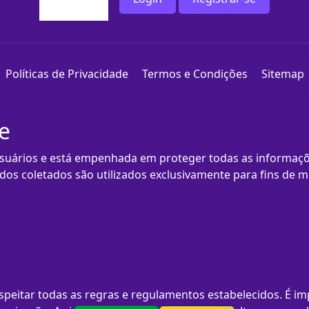
Políticas de Privacidade
Termos e Condições
Sitemap
de
 usuários e está empenhada em proteger todas as informaçõ
os coletados são utilizados exclusivamente para fins de m
eitar todas as regras e regulamentos estabelecidos. É im