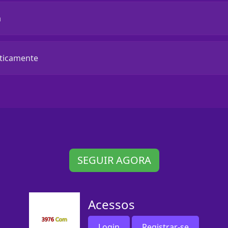
a
aticamente
SEGUIR AGORA
Acessos
Login
Registrar-se