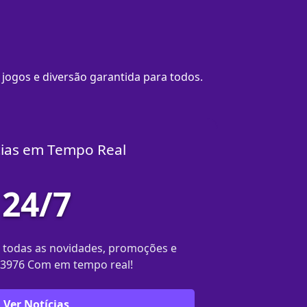
jogos e diversão garantida para todos.
cias em Tempo Real
24/7
e todas as novidades, promoções e
 3976 Com em tempo real!
Ver Notícias