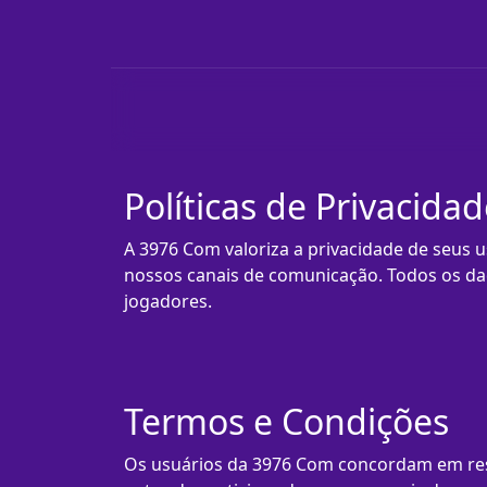
Políticas de Privacida
A 3976 Com valoriza a privacidade de seus
nossos canais de comunicação. Todos os dad
jogadores.
Termos e Condições
Os usuários da 3976 Com concordam em resp