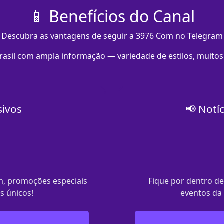
📱 Benefícios do Canal
Descubra as vantagens de seguir a 3976 Com no Telegram
asil com ampla informação — variedade de estilos, muitos 
sivos
📢 Notí
m, promoções especiais
Fique por dentro d
s únicos!
eventos da