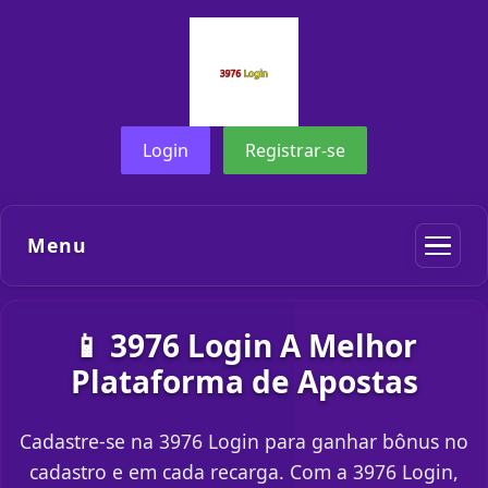
Login
Registrar-se
Menu
📱 3976 Login A Melhor
Plataforma de Apostas
Cadastre-se na 3976 Login para ganhar bônus no
cadastro e em cada recarga. Com a 3976 Login,