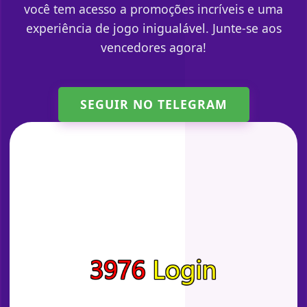
você tem acesso a promoções incríveis e uma
experiência de jogo inigualável. Junte-se aos
vencedores agora!
SEGUIR NO TELEGRAM