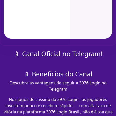
📱 Canal Oficial no Telegram!
📱 Benefícios do Canal
Descubra as vantagens de seguir a 3976 Login no
Telegram
Nos jogos de cassino da 3976 Login , os jogadores
investem pouco e recebem rápido — com alta taxa de
vitória na plataforma 3976 Login Brasil , não é à toa que