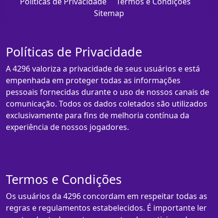
Políticas de Privacidade
Termos e Condições
Sitemap
Políticas de Privacidade
A 4296 valoriza a privacidade de seus usuários e está
empenhada em proteger todas as informações
pessoais fornecidas durante o uso de nossos canais de
comunicação. Todos os dados coletados são utilizados
exclusivamente para fins de melhoria contínua da
experiência de nossos jogadores.
Termos e Condições
Os usuários da 4296 concordam em respeitar todas as
regras e regulamentos estabelecidos. É importante ler