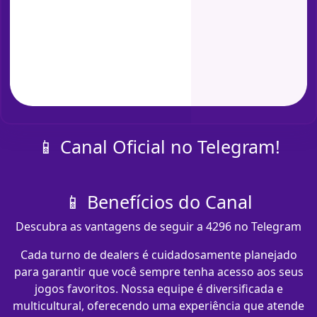
📱 Canal Oficial no Telegram!
📱 Benefícios do Canal
Descubra as vantagens de seguir a 4296 no Telegram
Cada turno de dealers é cuidadosamente planejado
para garantir que você sempre tenha acesso aos seus
jogos favoritos. Nossa equipe é diversificada e
multicultural, oferecendo uma experiência que atende