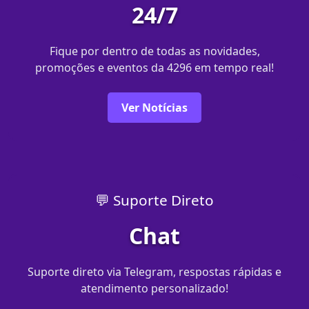
24/7
Fique por dentro de todas as novidades,
promoções e eventos da 4296 em tempo real!
Ver Notícias
💬 Suporte Direto
Chat
Suporte direto via Telegram, respostas rápidas e
atendimento personalizado!