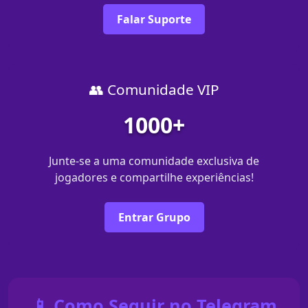
Falar Suporte
👥 Comunidade VIP
1000+
Junte-se a uma comunidade exclusiva de
jogadores e compartilhe experiências!
Entrar Grupo
📱 Como Seguir no Telegram