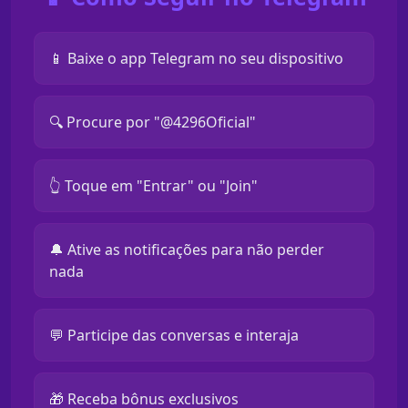
📱 Baixe o app Telegram no seu dispositivo
🔍 Procure por "@4296Oficial"
👆 Toque em "Entrar" ou "Join"
🔔 Ative as notificações para não perder
nada
💬 Participe das conversas e interaja
🎁 Receba bônus exclusivos