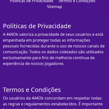
Políticas de Privacidade
Termos e Condições
Sitemap
Políticas de Privacidade
A 444Ok valoriza a privacidade de seus usuários e está
empenhada em proteger todas as informações
pessoais fornecidas durante o uso de nossos canais de
comunicação. Todos os dados coletados são utilizados
exclusivamente para fins de melhoria contínua da
experiência de nossos jogadores.
Termos e Condições
Os usuários da 444Ok concordam em respeitar todas
as regras e regulamentos estabelecidos. É importante