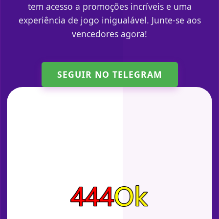
tem acesso a promoções incríveis e uma
experiência de jogo inigualável. Junte-se aos
vencedores agora!
SEGUIR NO TELEGRAM