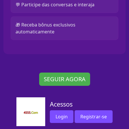
💬 Participe das conversas e interaja
🎁 Receba bônus exclusivos
automaticamente
SEGUIR AGORA
Acessos
Login
Registrar-se