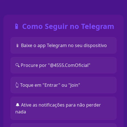
📱 Como Seguir no Telegram
📱 Baixe o app Telegram no seu dispositivo
🔍 Procure por "@4555.ComOficial"
👆 Toque em "Entrar" ou "Join"
🔔 Ative as notificações para não perder
nada