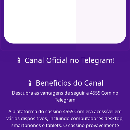
📱 Canal Oficial no Telegram!
📱 Benefícios do Canal
Descubra as vantagens de seguir a 4555.Com no
Telegram
A plataforma do cassino 4555.Com era acessível em
vários dispositivos, incluindo computadores desktop,
smartphones e tablets. O cassino provavelmente