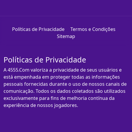
Políticas de Privacidade
Termos e Condições
Sitemap
Políticas de Privacidade
A 4555.Com valoriza a privacidade de seus usuários e
está empenhada em proteger todas as informações
pessoais fornecidas durante o uso de nossos canais de
comunicação. Todos os dados coletados são utilizados
exclusivamente para fins de melhoria contínua da
experiência de nossos jogadores.