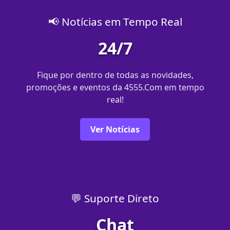
📢 Notícias em Tempo Real
24/7
Fique por dentro de todas as novidades,
promoções e eventos da 4555.Com em tempo
real!
Ver Notícias
💬 Suporte Direto
Chat