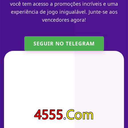
você tem acesso a promoções incríveis e uma
experiência de jogo inigualável. Junte-se aos
vencedores agora!
SEGUIR NO TELEGRAM