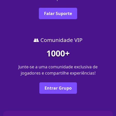
Falar Suporte
👥 Comunidade VIP
1000+
Junte-se a uma comunidade exclusiva de
jogadores e compartilhe experiências!
Entrar Grupo