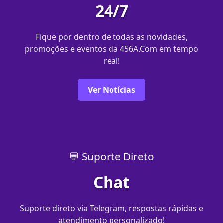
24/7
Fique por dentro de todas as novidades,
promoções e eventos da 456A.Com em tempo
real!
Ver Notícias
💬 Suporte Direto
Chat
Suporte direto via Telegram, respostas rápidas e
atendimento personalizado!