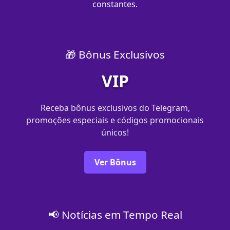
constantes.
🎁 Bônus Exclusivos
VIP
Receba bônus exclusivos do Telegram,
promoções especiais e códigos promocionais
únicos!
Ver Bônus
📢 Notícias em Tempo Real