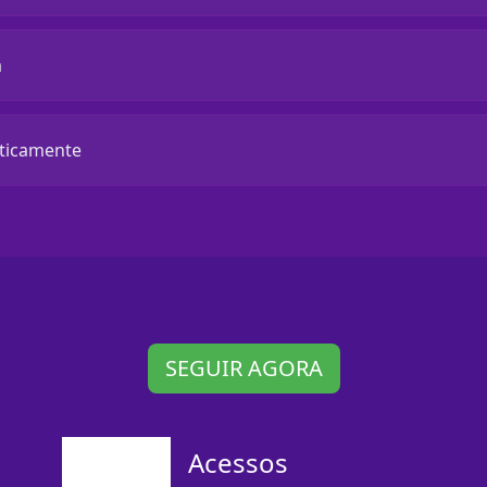
a
aticamente
SEGUIR AGORA
Acessos