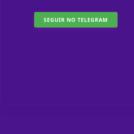
SEGUIR NO TELEGRAM