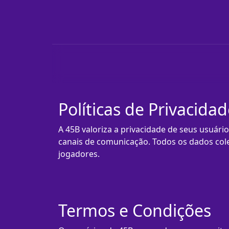
Políticas de Privacida
A 45B valoriza a privacidade de seus usuár
canais de comunicação. Todos os dados cole
jogadores.
Termos e Condições