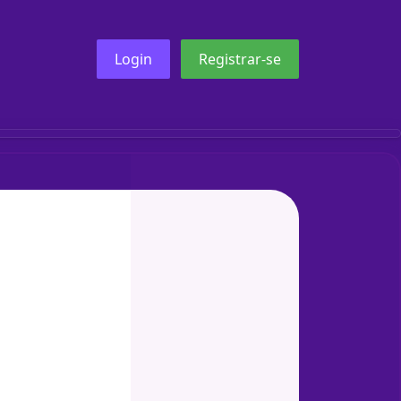
Login
Registrar-se