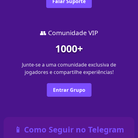
Falar Suporte
👥 Comunidade VIP
1000+
Junte-se a uma comunidade exclusiva de
jogadores e compartilhe experiências!
Entrar Grupo
📱 Como Seguir no Telegram