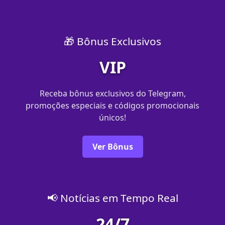
🎁 Bônus Exclusivos
VIP
Receba bônus exclusivos do Telegram,
promoções especiais e códigos promocionais
únicos!
Ver Bônus
📢 Notícias em Tempo Real
24/7