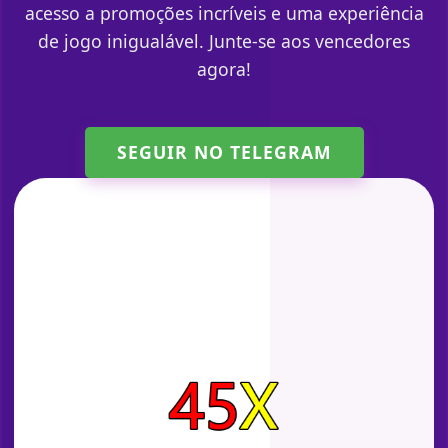
acesso a promoções incríveis e uma experiência
de jogo inigualável. Junte-se aos vencedores
agora!
SEGUIR NO TELEGRAM