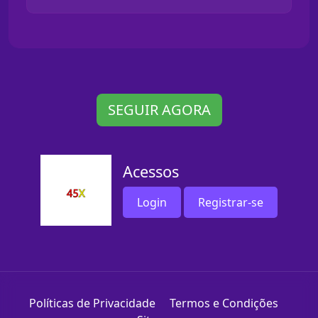
SEGUIR AGORA
Acessos
Login
Registrar-se
Políticas de Privacidade
Termos e Condições