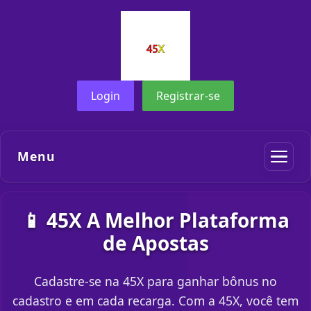
Login
Registrar-se
Menu
📱 45X A Melhor Plataforma
de Apostas
Cadastre-se na 45X para ganhar bônus no
cadastro e em cada recarga. Com a 45X, você tem