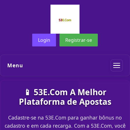
Login
Registrar-se
Menu
📱 53E.Com A Melhor
Plataforma de Apostas
Cadastre-se na 53E.Com para ganhar bônus no
cadastro e em cada recarga. Com a 53E.Com, você