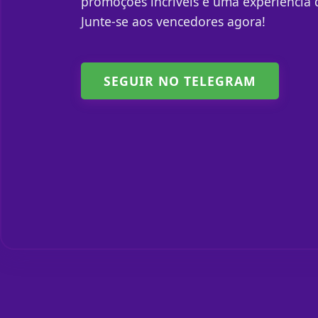
promoções incríveis e uma experiência d
Junte-se aos vencedores agora!
SEGUIR NO TELEGRAM