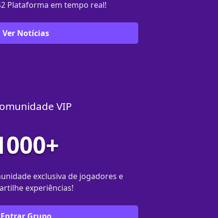
42 Plataforma em tempo real!
Ver Notícias
Comunidade VIP
1000+
unidade exclusiva de jogadores e
rtilhe experiências!
Entrar Grupo