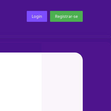
Login
Registrar-se