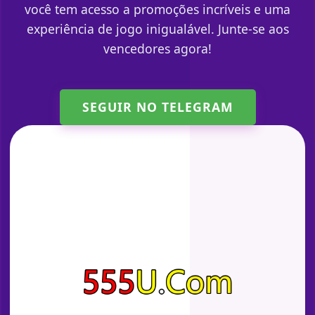
você tem acesso a promoções incríveis e uma
experiência de jogo inigualável. Junte-se aos
vencedores agora!
SEGUIR NO TELEGRAM