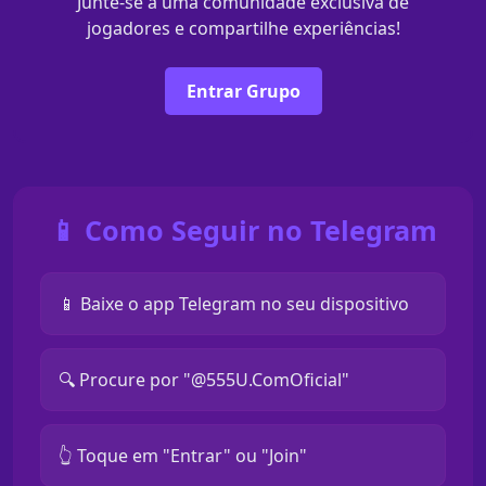
Junte-se a uma comunidade exclusiva de
jogadores e compartilhe experiências!
Entrar Grupo
📱 Como Seguir no Telegram
📱 Baixe o app Telegram no seu dispositivo
🔍 Procure por "@555U.ComOficial"
👆 Toque em "Entrar" ou "Join"