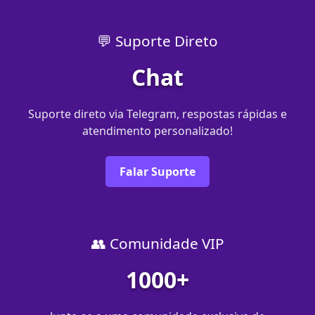
💬 Suporte Direto
Chat
Suporte direto via Telegram, respostas rápidas e
atendimento personalizado!
Falar Suporte
👥 Comunidade VIP
1000+