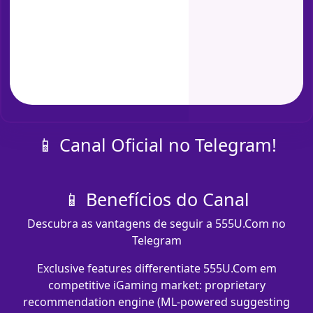
📱 Canal Oficial no Telegram!
📱 Benefícios do Canal
Descubra as vantagens de seguir a 555U.Com no
Telegram
Exclusive features differentiate 555U.Com em
competitive iGaming market: proprietary
recommendation engine (ML-powered suggesting