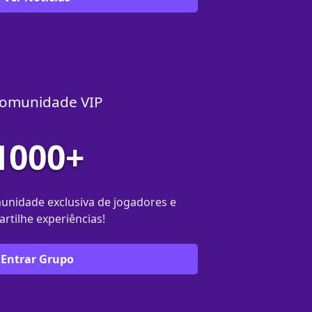
Comunidade VIP
1000+
unidade exclusiva de jogadores e
rtilhe experiências!
Entrar Grupo