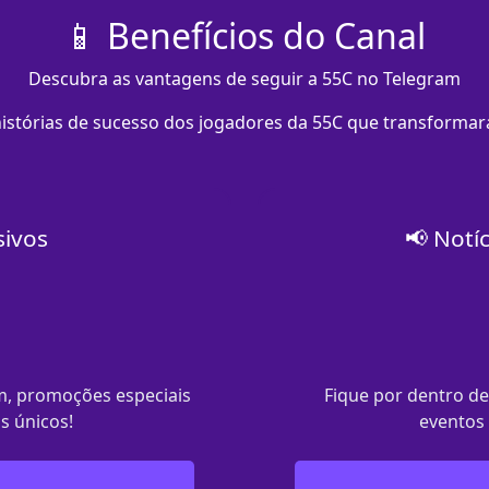
📱 Benefícios do Canal
Descubra as vantagens de seguir a 55C no Telegram
istórias de sucesso dos jogadores da 55C que transformar
sivos
📢 Notí
m, promoções especiais
Fique por dentro d
s únicos!
eventos