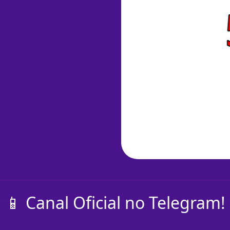
📱 Canal Oficial no Telegram!