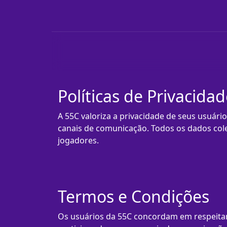
Políticas de Privacida
A 55C valoriza a privacidade de seus usuár
canais de comunicação. Todos os dados cole
jogadores.
Termos e Condições
Os usuários da 55C concordam em respeitar 