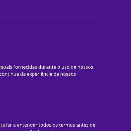
ssoais fornecidas durante o uso de nossos
 contínua da experiência de nossos
te ler e entender todos os termos antes de