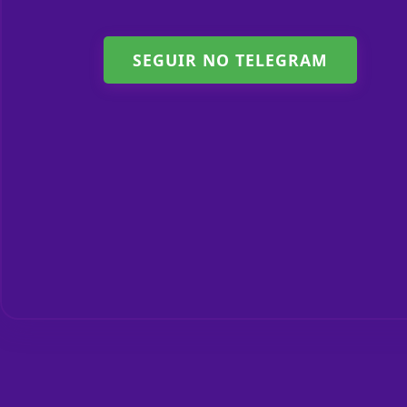
SEGUIR NO TELEGRAM