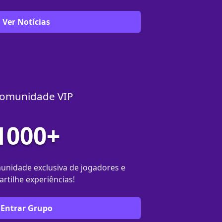
Ver Notícias
Comunidade VIP
1000+
unidade exclusiva de jogadores e
rtilhe experiências!
Entrar Grupo