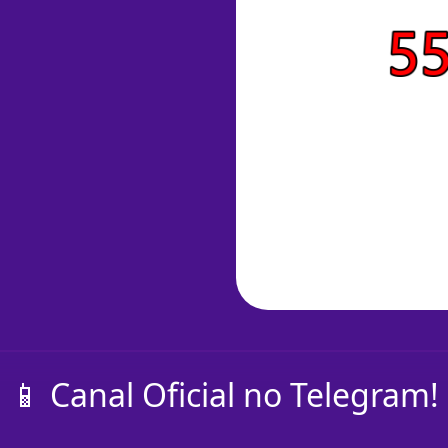
📱 Canal Oficial no Telegram!