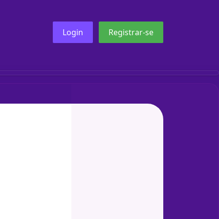
Login
Registrar-se