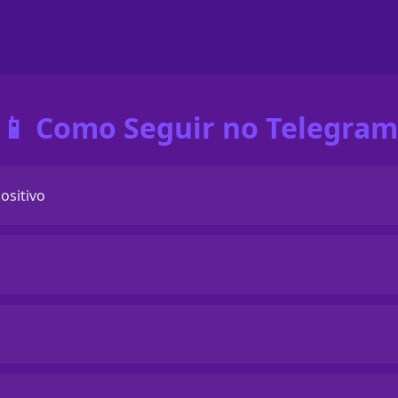
📱 Como Seguir no Telegram
ositivo