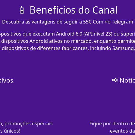
📱 Benefícios do Canal
Descubra as vantagens de seguir a 55C Com no Telegram
positivos que executam Android 6.0 (API nível 23) ou superio
 dispositivos Android ativos no mercado, enquanto permit
m dispositivos de diferentes fabricantes, incluindo Samsung
sivos
📢 Notí
m, promoções especiais
Fique por dentro d
s únicos!
eventos da