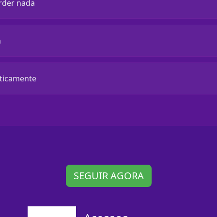
erder nada
a
aticamente
SEGUIR AGORA