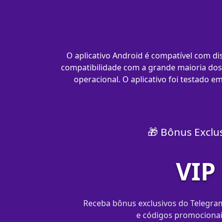
O aplicativo Android é compatível com dis
compatibilidade com a grande maioria dos
operacional. O aplicativo foi testado e
🎁 Bônus Exclu
VIP
Receba bônus exclusivos do Telegra
e códigos promocionai