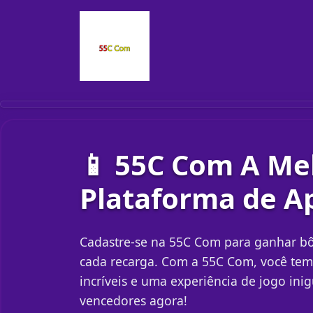
📱 55C Com A Me
Plataforma de A
Cadastre-se na 55C Com para ganhar b
cada recarga. Com a 55C Com, você te
incríveis e uma experiência de jogo inig
vencedores agora!