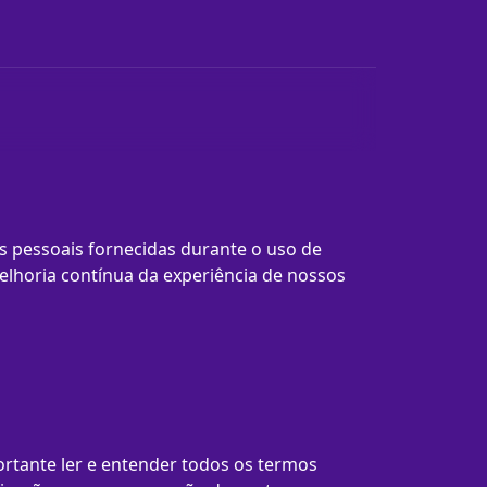
s pessoais fornecidas durante o uso de
elhoria contínua da experiência de nossos
rtante ler e entender todos os termos