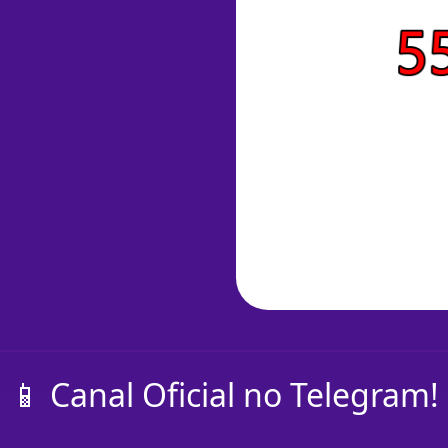
📱 Canal Oficial no Telegram!