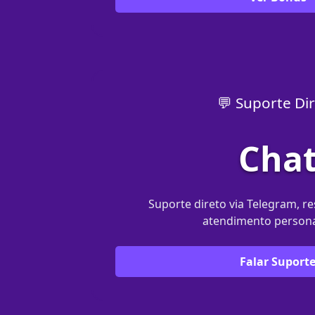
💬 Suporte Di
Cha
Suporte direto via Telegram, r
atendimento persona
Falar Suport