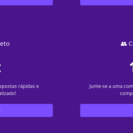
reto
👥 
t
espostas rápidas e
Junte-se a uma com
lizado!
compa
e