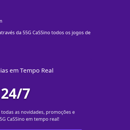
m
através da 55G CaSSino todos os jogos de
cias em Tempo Real
24/7
e todas as novidades, promoções e
55G CaSSino em tempo real!