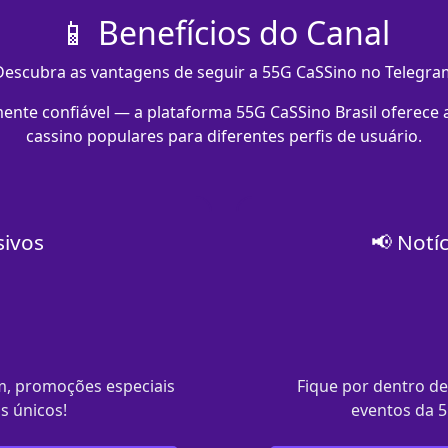
📱 Benefícios do Canal
Descubra as vantagens de seguir a 55G CaSSino no Telegra
nte confiável — a plataforma 55G CaSSino Brasil oferece 
cassino populares para diferentes perfis de usuário.
sivos
📢 Notí
m, promoções especiais
Fique por dentro d
s únicos!
eventos da 