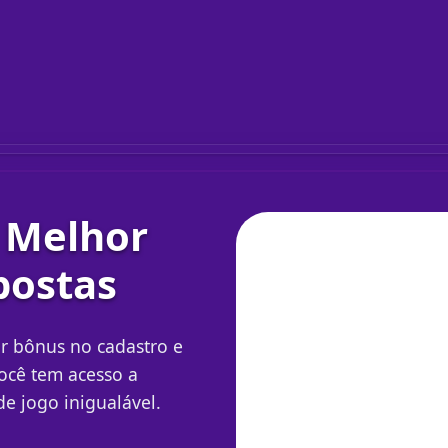
A Melhor
postas
r bônus no cadastro e
ocê tem acesso a
e jogo inigualável.