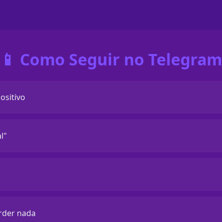
📱 Como Seguir no Telegram
ositivo
l"
erder nada