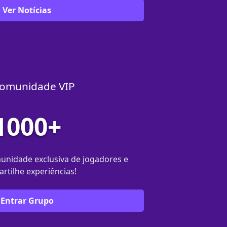
Ver Notícias
Comunidade VIP
1000+
unidade exclusiva de jogadores e
rtilhe experiências!
Entrar Grupo