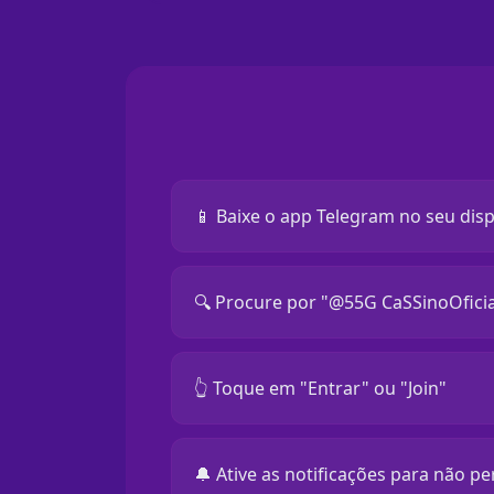
📱 Baixe o app Telegram no seu disp
🔍 Procure por "@55G CaSSinoOficia
👆 Toque em "Entrar" ou "Join"
🔔 Ative as notificações para não p