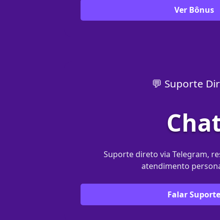
Ver Bônus
💬 Suporte Di
Cha
Suporte direto via Telegram, r
atendimento persona
Falar Suport