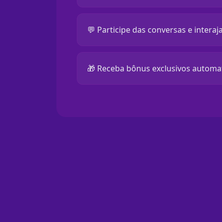
💬 Participe das conversas e interaj
🎁 Receba bônus exclusivos autom