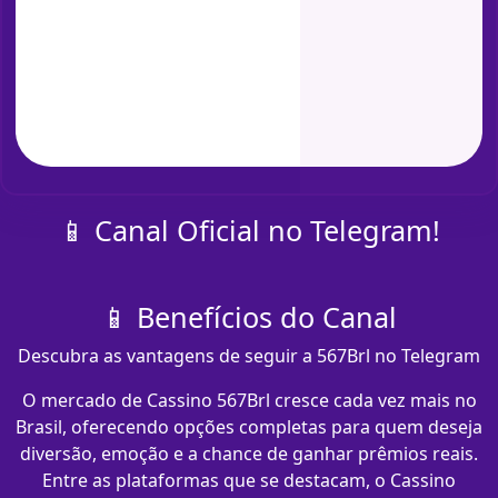
📱 Canal Oficial no Telegram!
📱 Benefícios do Canal
Descubra as vantagens de seguir a 567Brl no Telegram
O mercado de Cassino 567Brl cresce cada vez mais no
Brasil, oferecendo opções completas para quem deseja
diversão, emoção e a chance de ganhar prêmios reais.
Entre as plataformas que se destacam, o Cassino