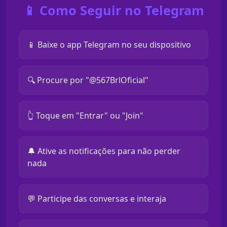
📱 Como Seguir no Telegram
📱 Baixe o app Telegram no seu dispositivo
🔍 Procure por "@567BrlOficial"
👆 Toque em "Entrar" ou "Join"
🔔 Ative as notificações para não perder
nada
💬 Participe das conversas e interaja