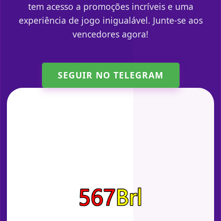
tem acesso a promoções incríveis e uma
experiência de jogo inigualável. Junte-se aos
vencedores agora!
SEGUIR NO TELEGRAM