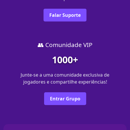
Falar Suporte
👥 Comunidade VIP
1000+
Junte-se a uma comunidade exclusiva de
jogadores e compartilhe experiências!
Entrar Grupo